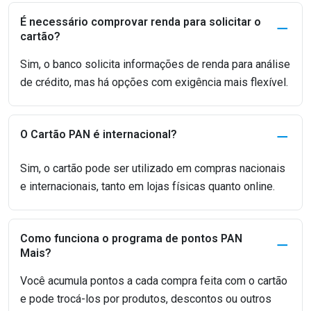
É necessário comprovar renda para solicitar o
cartão?
Sim, o banco solicita informações de renda para análise
de crédito, mas há opções com exigência mais flexível.
O Cartão PAN é internacional?
Sim, o cartão pode ser utilizado em compras nacionais
e internacionais, tanto em lojas físicas quanto online.
Como funciona o programa de pontos PAN
Mais?
Você acumula pontos a cada compra feita com o cartão
e pode trocá-los por produtos, descontos ou outros