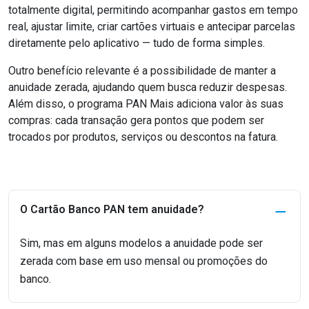
totalmente digital, permitindo acompanhar gastos em tempo
real, ajustar limite, criar cartões virtuais e antecipar parcelas
diretamente pelo aplicativo — tudo de forma simples.
Outro benefício relevante é a possibilidade de manter a
anuidade zerada, ajudando quem busca reduzir despesas.
Além disso, o programa PAN Mais adiciona valor às suas
compras: cada transação gera pontos que podem ser
trocados por produtos, serviços ou descontos na fatura.
O Cartão Banco PAN tem anuidade?
Sim, mas em alguns modelos a anuidade pode ser
zerada com base em uso mensal ou promoções do
banco.