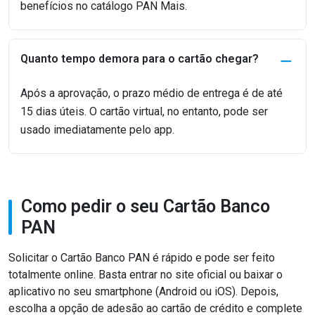
benefícios no catálogo PAN Mais.
Quanto tempo demora para o cartão chegar?
Após a aprovação, o prazo médio de entrega é de até
15 dias úteis. O cartão virtual, no entanto, pode ser
usado imediatamente pelo app.
Como pedir o seu Cartão Banco
PAN
Solicitar o Cartão Banco PAN é rápido e pode ser feito
totalmente online. Basta entrar no site oficial ou baixar o
aplicativo no seu smartphone (Android ou iOS). Depois,
escolha a opção de adesão ao cartão de crédito e complete