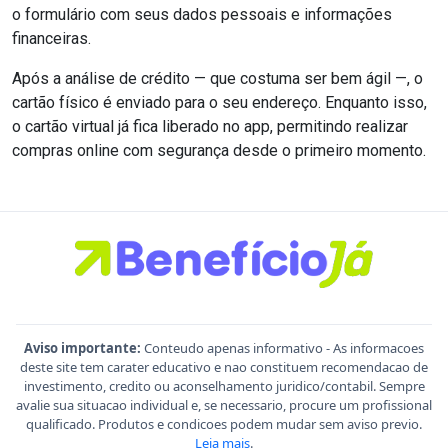
o formulário com seus dados pessoais e informações
financeiras.
Após a análise de crédito — que costuma ser bem ágil —, o
cartão físico é enviado para o seu endereço. Enquanto isso,
o cartão virtual já fica liberado no app, permitindo realizar
compras online com segurança desde o primeiro momento.
Aviso importante:
Conteudo apenas informativo - As informacoes
deste site tem carater educativo e nao constituem recomendacao de
investimento, credito ou aconselhamento juridico/contabil. Sempre
avalie sua situacao individual e, se necessario, procure um profissional
qualificado. Produtos e condicoes podem mudar sem aviso previo.
Leia mais
.