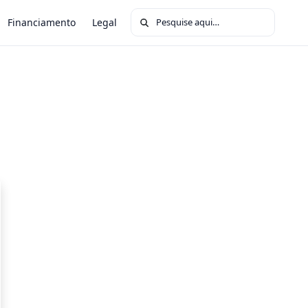
Buscar por:
Financiamento
Legal