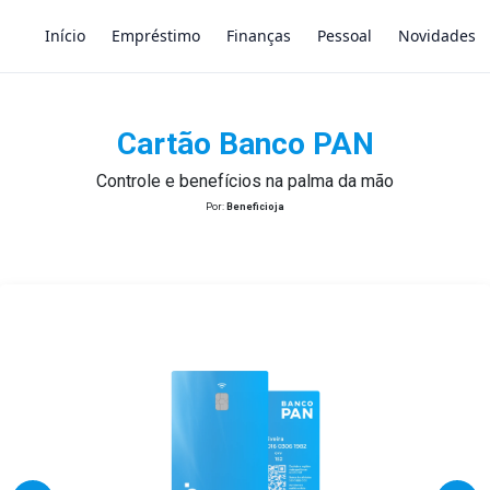
Início
Empréstimo
Finanças
Pessoal
Novidades
Cartão Banco PAN
×
Controle e benefícios na palma da mão
Por:
Beneficioja