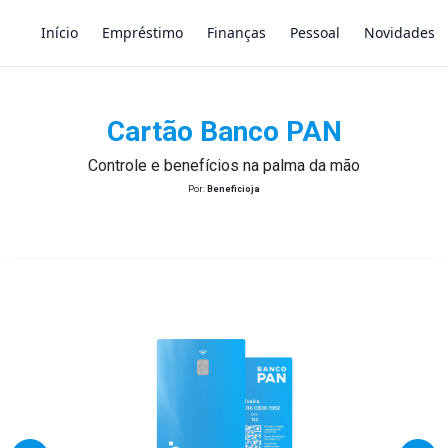
Início
Empréstimo
Finanças
Pessoal
Novidades
Cartão Banco PAN
×
Controle e benefícios na palma da mão
Por:
Beneficioja