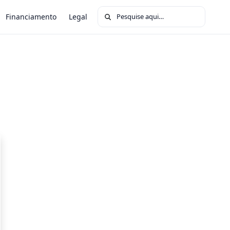
Buscar por:
Financiamento
Legal