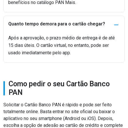
benefícios no catálogo PAN Mais.
Quanto tempo demora para o cartão chegar?
Após a aprovação, o prazo médio de entrega é de até
15 dias úteis. O cartão virtual, no entanto, pode ser
usado imediatamente pelo app.
Como pedir o seu Cartão Banco
PAN
Solicitar o Cartão Banco PAN é rápido e pode ser feito
totalmente online. Basta entrar no site oficial ou baixar o
aplicativo no seu smartphone (Android ou iOS). Depois,
escolha a opção de adesão ao cartão de crédito e complete