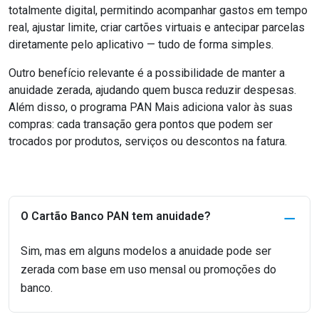
totalmente digital, permitindo acompanhar gastos em tempo
real, ajustar limite, criar cartões virtuais e antecipar parcelas
diretamente pelo aplicativo — tudo de forma simples.
Outro benefício relevante é a possibilidade de manter a
anuidade zerada, ajudando quem busca reduzir despesas.
Além disso, o programa PAN Mais adiciona valor às suas
compras: cada transação gera pontos que podem ser
trocados por produtos, serviços ou descontos na fatura.
O Cartão Banco PAN tem anuidade?
Sim, mas em alguns modelos a anuidade pode ser
zerada com base em uso mensal ou promoções do
banco.