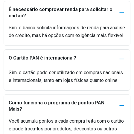
É necessário comprovar renda para solicitar o
cartão?
Sim, o banco solicita informações de renda para análise
de crédito, mas há opções com exigência mais flexível.
O Cartão PAN é internacional?
Sim, o cartão pode ser utilizado em compras nacionais
e internacionais, tanto em lojas físicas quanto online.
Como funciona o programa de pontos PAN
Mais?
Você acumula pontos a cada compra feita com o cartão
e pode trocá-los por produtos, descontos ou outros