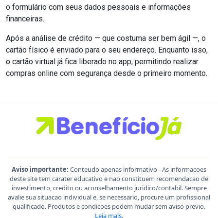
o formulário com seus dados pessoais e informações
financeiras.
Após a análise de crédito — que costuma ser bem ágil —, o
cartão físico é enviado para o seu endereço. Enquanto isso,
o cartão virtual já fica liberado no app, permitindo realizar
compras online com segurança desde o primeiro momento.
Aviso importante:
Conteudo apenas informativo - As informacoes
deste site tem carater educativo e nao constituem recomendacao de
investimento, credito ou aconselhamento juridico/contabil. Sempre
avalie sua situacao individual e, se necessario, procure um profissional
qualificado. Produtos e condicoes podem mudar sem aviso previo.
Leia mais
.