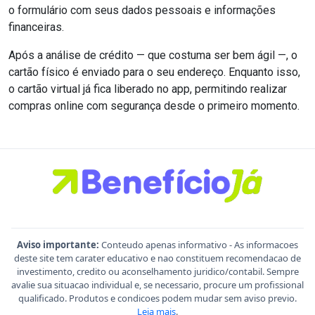
o formulário com seus dados pessoais e informações
financeiras.
Após a análise de crédito — que costuma ser bem ágil —, o
cartão físico é enviado para o seu endereço. Enquanto isso,
o cartão virtual já fica liberado no app, permitindo realizar
compras online com segurança desde o primeiro momento.
Aviso importante:
Conteudo apenas informativo - As informacoes
deste site tem carater educativo e nao constituem recomendacao de
investimento, credito ou aconselhamento juridico/contabil. Sempre
avalie sua situacao individual e, se necessario, procure um profissional
qualificado. Produtos e condicoes podem mudar sem aviso previo.
Leia mais
.