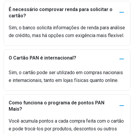
É necessário comprovar renda para solicitar o
cartão?
Sim, o banco solicita informações de renda para análise
de crédito, mas há opções com exigência mais flexível.
O Cartão PAN é internacional?
Sim, o cartão pode ser utilizado em compras nacionais
e internacionais, tanto em lojas físicas quanto online.
Como funciona o programa de pontos PAN
Mais?
Você acumula pontos a cada compra feita com o cartão
e pode trocá-los por produtos, descontos ou outros