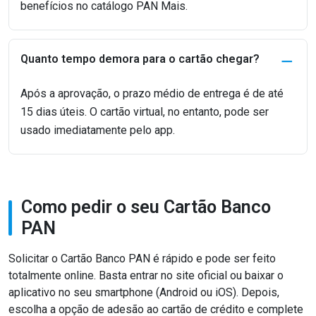
benefícios no catálogo PAN Mais.
Quanto tempo demora para o cartão chegar?
Após a aprovação, o prazo médio de entrega é de até
15 dias úteis. O cartão virtual, no entanto, pode ser
usado imediatamente pelo app.
Como pedir o seu Cartão Banco
PAN
Solicitar o Cartão Banco PAN é rápido e pode ser feito
totalmente online. Basta entrar no site oficial ou baixar o
aplicativo no seu smartphone (Android ou iOS). Depois,
escolha a opção de adesão ao cartão de crédito e complete