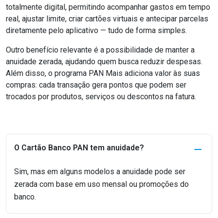
totalmente digital, permitindo acompanhar gastos em tempo
real, ajustar limite, criar cartões virtuais e antecipar parcelas
diretamente pelo aplicativo — tudo de forma simples.
Outro benefício relevante é a possibilidade de manter a
anuidade zerada, ajudando quem busca reduzir despesas.
Além disso, o programa PAN Mais adiciona valor às suas
compras: cada transação gera pontos que podem ser
trocados por produtos, serviços ou descontos na fatura.
O Cartão Banco PAN tem anuidade?
Sim, mas em alguns modelos a anuidade pode ser
zerada com base em uso mensal ou promoções do
banco.