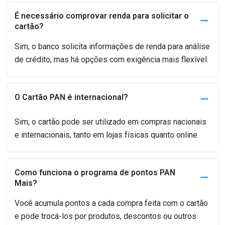
É necessário comprovar renda para solicitar o
cartão?
Sim, o banco solicita informações de renda para análise
de crédito, mas há opções com exigência mais flexível.
O Cartão PAN é internacional?
Sim, o cartão pode ser utilizado em compras nacionais
e internacionais, tanto em lojas físicas quanto online.
Como funciona o programa de pontos PAN
Mais?
Você acumula pontos a cada compra feita com o cartão
e pode trocá-los por produtos, descontos ou outros