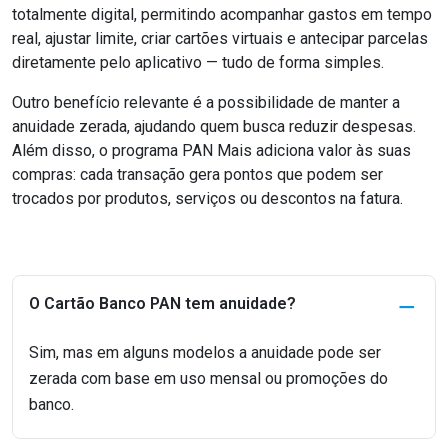
totalmente digital, permitindo acompanhar gastos em tempo
real, ajustar limite, criar cartões virtuais e antecipar parcelas
diretamente pelo aplicativo — tudo de forma simples.
Outro benefício relevante é a possibilidade de manter a
anuidade zerada, ajudando quem busca reduzir despesas.
Além disso, o programa PAN Mais adiciona valor às suas
compras: cada transação gera pontos que podem ser
trocados por produtos, serviços ou descontos na fatura.
O Cartão Banco PAN tem anuidade?
Sim, mas em alguns modelos a anuidade pode ser
zerada com base em uso mensal ou promoções do
banco.