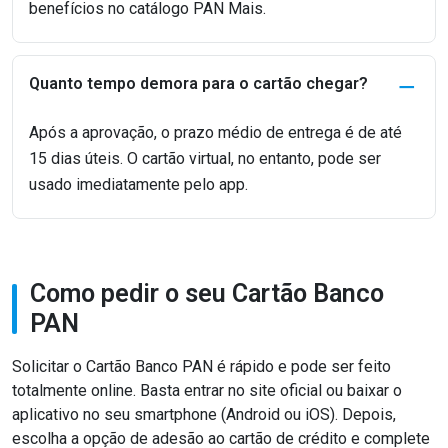
benefícios no catálogo PAN Mais.
Quanto tempo demora para o cartão chegar?
Após a aprovação, o prazo médio de entrega é de até
15 dias úteis. O cartão virtual, no entanto, pode ser
usado imediatamente pelo app.
Como pedir o seu Cartão Banco
PAN
Solicitar o Cartão Banco PAN é rápido e pode ser feito
totalmente online. Basta entrar no site oficial ou baixar o
aplicativo no seu smartphone (Android ou iOS). Depois,
escolha a opção de adesão ao cartão de crédito e complete