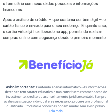
o formulário com seus dados pessoais e informações
financeiras.
Após a análise de crédito — que costuma ser bem ágil —, o
cartão físico é enviado para o seu endereço. Enquanto isso,
o cartão virtual já fica liberado no app, permitindo realizar
compras online com segurança desde o primeiro momento.
Aviso importante:
Conteudo apenas informativo - As informacoes
deste site tem carater educativo e nao constituem recomendacao de
investimento, credito ou aconselhamento juridico/contabil. Sempre
avalie sua situacao individual e, se necessario, procure um profissional
qualificado. Produtos e condicoes podem mudar sem aviso previo.
Leia mais
.